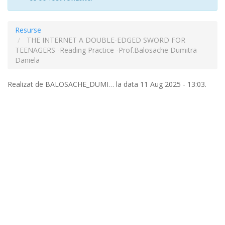
Resurse
THE INTERNET A DOUBLE-EDGED SWORD FOR
TEENAGERS -Reading Practice -Prof.Balosache Dumitra
Daniela
Realizat de
BALOSACHE_DUMI…
la data 11 Aug 2025 - 13:03.