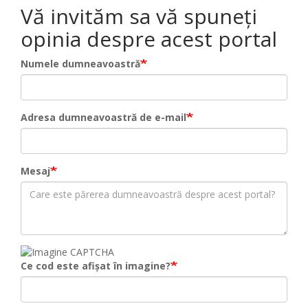
Vă invităm sa vă spuneți
opinia despre acest portal
Numele dumneavoastră
Adresa dumneavoastră de e-mail
Mesaj
Ce cod este afișat în imagine?