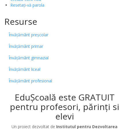
Resetați-vă parola
Resurse
Învățământ preșcolar
Învățământ primar
Învățământ gimnazial
Învățământ liceal
Învățământ profesional
EduȘcoală este GRATUIT
pentru profesori, părinți si
elevi
Un proiect dezvoltat de
Institutul pentru Dezvoltarea