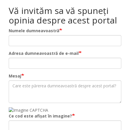
Vă invităm sa vă spuneți
opinia despre acest portal
Numele dumneavoastră
Adresa dumneavoastră de e-mail
Mesaj
Ce cod este afișat în imagine?