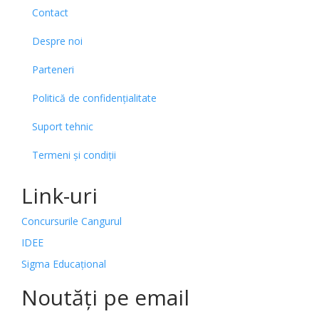
Contact
Despre noi
Parteneri
Politică de confidențialitate
Suport tehnic
Termeni și condiții
Link-uri
Concursurile Cangurul
IDEE
Sigma Educațional
Noutăți pe email