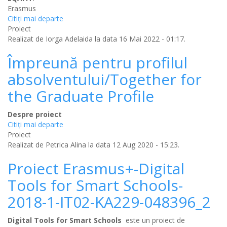
Erasmus
Citiţi mai departe
Proiect
Realizat de
Iorga Adelaida
la data 16 Mai 2022 - 01:17.
Împreună pentru profilul
absolventului/Together for
the Graduate Profile
Despre proiect
Citiţi mai departe
Proiect
Realizat de
Petrica Alina
la data 12 Aug 2020 - 15:23.
Proiect Erasmus+-Digital
Tools for Smart Schools-
2018-1-IT02-KA229-048396_2
Digital Tools for Smart Schools
este un proiect de