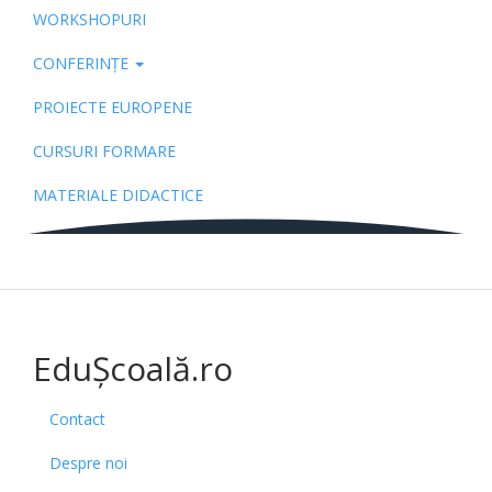
WORKSHOPURI
CONFERINȚE
PROIECTE EUROPENE
CURSURI FORMARE
MATERIALE DIDACTICE
EduȘcoală.ro
Contact
Despre noi