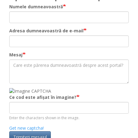
Numele dumneavoastră
Adresa dumneavoastră de e-mail
Mesaj
Ce cod este afișat în imagine?
Enter the characters shown in the image.
Get new captcha!
Trimiteţi mesajul