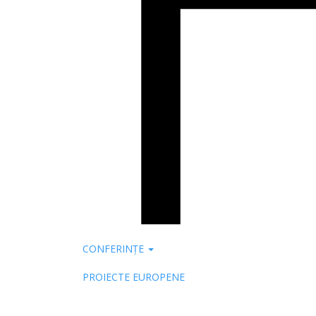
CONFERINȚE
PROIECTE EUROPENE