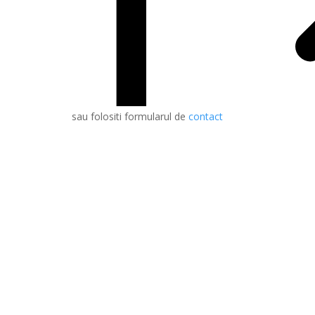
sau folositi formularul de
contact