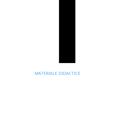
MATERIALE DIDACTICE