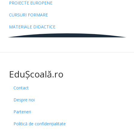
PROIECTE EUROPENE
CURSURI FORMARE
MATERIALE DIDACTICE
EduȘcoală.ro
Contact
Despre noi
Parteneri
Politică de confidențialitate