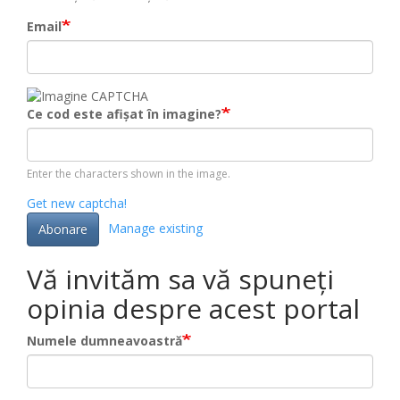
Email
Ce cod este afișat în imagine?
Enter the characters shown in the image.
Get new captcha!
Manage existing
Abonare
Vă invităm sa vă spuneți
opinia despre acest portal
Numele dumneavoastră