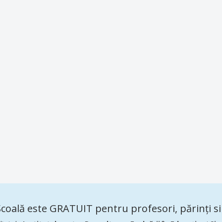
coală este GRATUIT pentru profesori, părinți si 