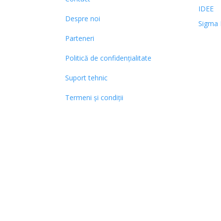
IDEE
Despre noi
Sigma 
Parteneri
Politică de confidențialitate
Suport tehnic
Termeni și condiții