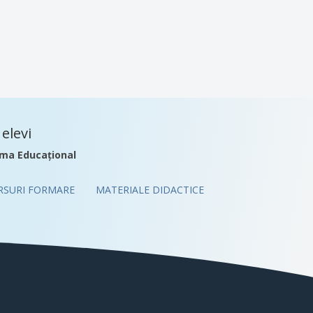
elevi
ma Educațional
RSURI FORMARE
MATERIALE DIDACTICE