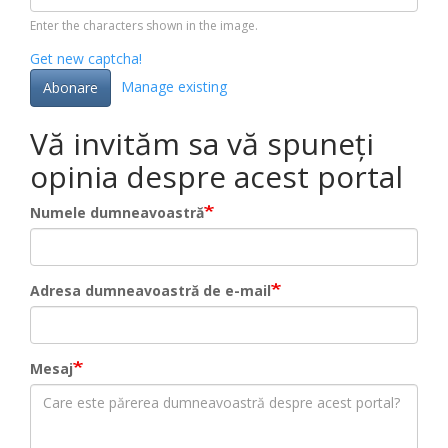
Enter the characters shown in the image.
Get new captcha!
Manage existing
Abonare
Vă invităm sa vă spuneți
opinia despre acest portal
Numele dumneavoastră
Adresa dumneavoastră de e-mail
Mesaj