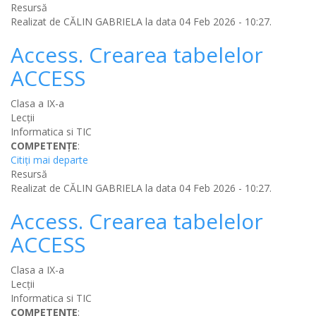
Resursă
Realizat de
CĂLIN GABRIELA
la data 04 Feb 2026 - 10:27.
Access. Crearea tabelelor
ACCESS
Clasa a IX-a
Lecții
Informatica si TIC
COMPETENȚE
:
Citiţi mai departe
Resursă
Realizat de
CĂLIN GABRIELA
la data 04 Feb 2026 - 10:27.
Access. Crearea tabelelor
ACCESS
Clasa a IX-a
Lecții
Informatica si TIC
COMPETENȚE
: