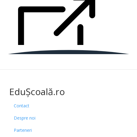
EduȘcoală.ro
Contact
Despre noi
Parteneri