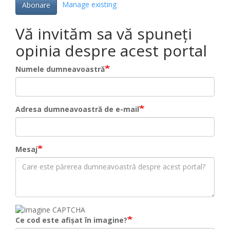
Manage existing
Abonare
Vă invităm sa vă spuneți
opinia despre acest portal
Numele dumneavoastră
Adresa dumneavoastră de e-mail
Mesaj
Ce cod este afișat în imagine?