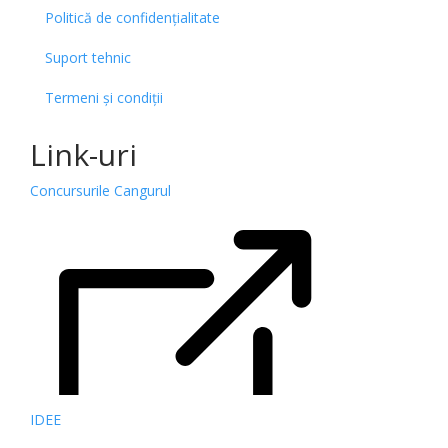
Politică de confidențialitate
Suport tehnic
Termeni și condiții
Link-uri
Concursurile Cangurul
IDEE