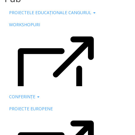
PROIECTELE EDUCAȚIONALE CANGURUL
WORKSHOPURI
CONFERINȚE
PROIECTE EUROPENE