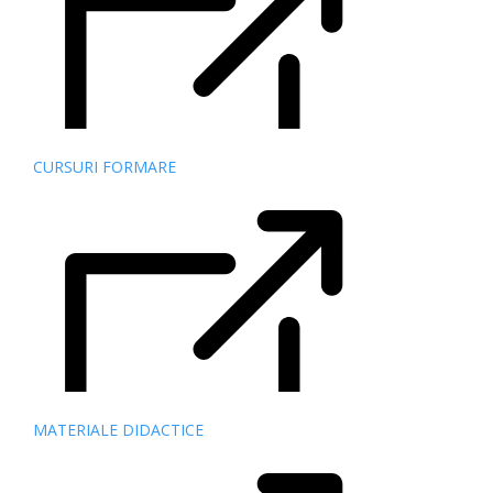
CURSURI FORMARE
MATERIALE DIDACTICE